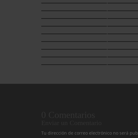
0 Comentarios
Enviar un Comentario
Tu dirección de correo electrónico no será pub