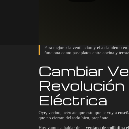
Para mejorar la ventilación y el aislamiento en
funciona como pasaplatos entre cocina y terraz
Cambiar Ve
Revolución 
Eléctrica
Oye, vecino, acércate que esto que te voy a enseña
que no cierran del todo bien, prepárate.
Hoy vamos a hablar de la
ventana de guillotina e