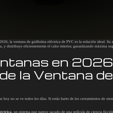
 2026, la ventana de guillotina eléctrica de PVC es la solución ideal. Su
a, y distribuye eficientemente el calor interior, garantizando máxima se
ntanas en 2026:
de la Ventana de 
r hoy no se ve todos los días. Si estás harto de los cerramientos de siem
léctrica
, un sistema que parece sacado de una película de ciencia ficc