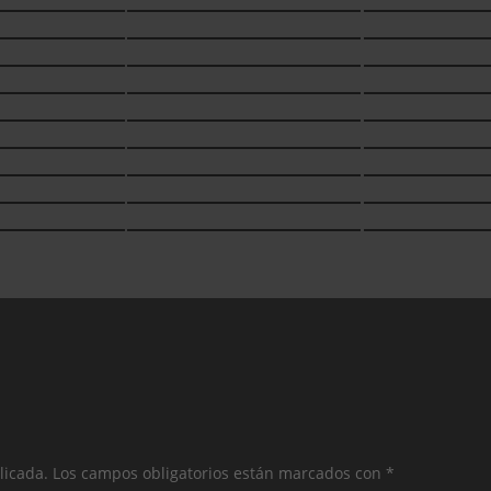
licada.
Los campos obligatorios están marcados con
*