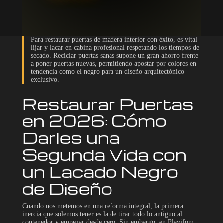
Para restaurar puertas de madera interior con éxito, es vital
lijar y lacar en cabina profesional respetando los tiempos de
secado. Reciclar puertas sanas supone un gran ahorro frente
a poner puertas nuevas, permitiendo apostar por colores en
tendencia como el negro para un diseño arquitectónico
exclusivo.
Restaurar Puertas
en 2026: Cómo
Darles una
Segunda Vida con
un Lacado Negro
de Diseño
Cuando nos metemos en una reforma integral, la primera
inercia que solemos tener es la de tirar todo lo antiguo al
contenedor y empezar desde cero. Sin embargo, en Plavifom