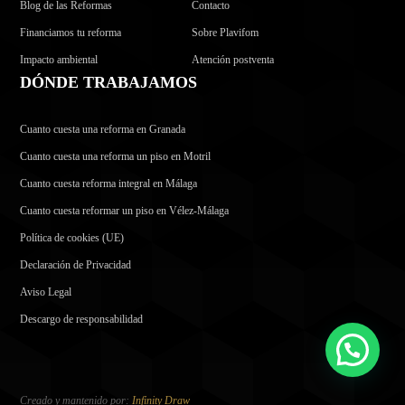
Blog de las Reformas
Contacto
Financiamos tu reforma
Sobre Plavifom
Impacto ambiental
Atención postventa
DÓNDE TRABAJAMOS
Cuanto cuesta una reforma en Granada
Cuanto cuesta una reforma un piso en Motril
Cuanto cuesta reforma integral en Málaga
Cuanto cuesta reformar un piso en Vélez-Málaga
Política de cookies (UE)
Declaración de Privacidad
Aviso Legal
Descargo de responsabilidad
Creado y mantenido por:
Infinity Draw